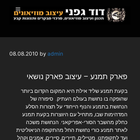
08.08.2010
by
admin
פארק תמנע – עיצוב פארק נושאי
בקעת תמנע שליד אילת היא המקום הקדום ביותר
שהופקה בו נחושת בעולם העתיק. סיפורה של
הנחושת בתמנע והנוף הייחודי על תצורות הסלע
המדהימות שבו, מתחיל עם היווצרות בקעת תמנע
כחלק מהשבר הסורי-אפריקאני. הנחושת משכה
לאתר תמנע כורי נחושת החל מהתקופה הניאוליטית
ועד לתקופתנו. מטיילים, תיירים, סיירים, אמנים וקהל