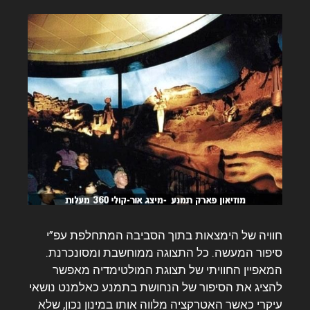
חוויה של הימצאות בתוך הסביבה המתחלפת עפ”י
סיפור המעשה. כל התצוגה ממוחשבת ומסונכרנת.
המאפיין החוויתי של תצוגת המולטימדיה מאפשר
להציג את הסיפור של הנחושת בתמנע כאלמנט נושאי
עיקרי כאשר האטרקציה מלווה אותו במינון נכון, שלא