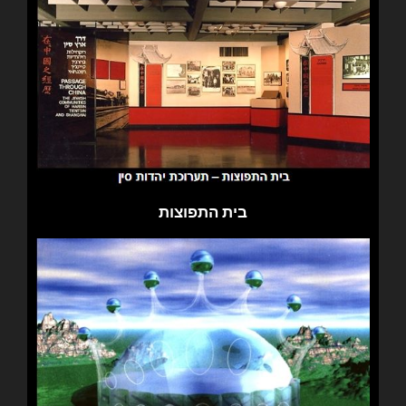
בית התפוצות