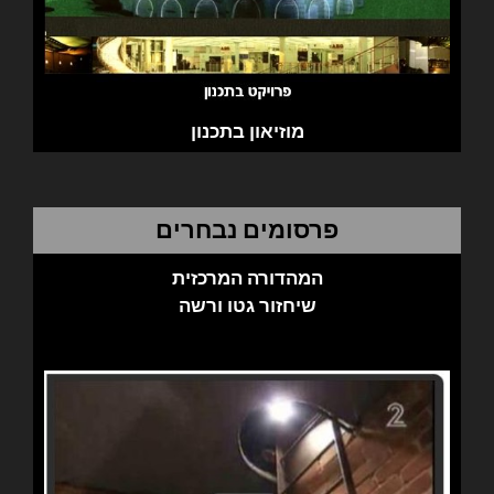
מוזיאון בתכנון
פרסומים נבחרים
המהדורה המרכזית
שיחזור גטו ורשה