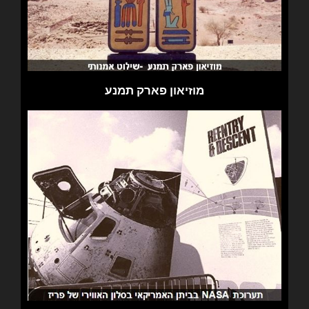
מוזיאון פארק תמנע