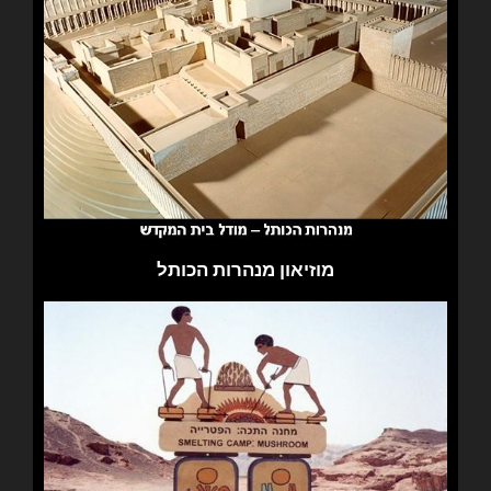
מוזיאון מנהרות הכותל