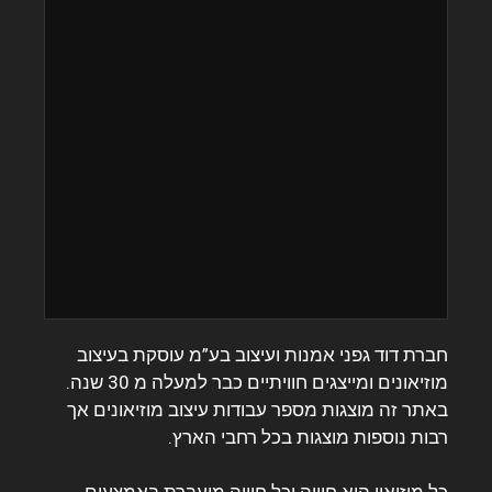
חברת דוד גפני אמנות ועיצוב בע”מ עוסקת בעיצוב
מוזיאונים ומייצגים חוויתיים כבר למעלה מ 30 שנה.
באתר זה מוצגות מספר עבודות עיצוב מוזיאונים אך
רבות נוספות מוצגות בכל רחבי הארץ.