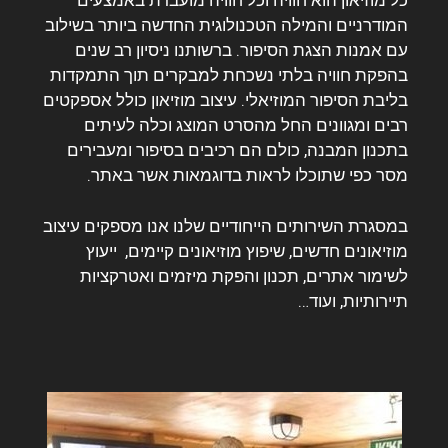
כל מוזיאון הוא חוויה וכל חוויה מועברת באמצעים
המודרניים והמילה הטכנולוגית החדשה ביותר בשילוב
עם אמנות הצגת הסיפור. ברשותנו ניסיון רב שנים
בהפקת חוויה בלתי נשכחת למבקרים תוך התמקדות
בליבת הסיפור המוזיאלי. עיצוב מוזיאון כולל אספקטים
רבים ומגוונים החל מהסרט המוצג וכלה לעיתים
בתכנון המבנה, כולם הם רכיבים בסיפור ומעבירים
מסר כפי שתוכלו לראות בדוגמאות אשר באתר.
במסגרת השירותים הייחודיים שלנו אנו מספקים עיצוב
מוזיאונים חדשים, שיפוץ מוזיאונים קיימים, ייעוץ
לשימור אתרים, תכנון והפקת מיזמים ואטרקציות
תיירותיות, ועוד…