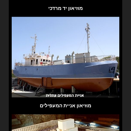
מוזיאון יד מרדכי
מוזיאון אניית המעפילים