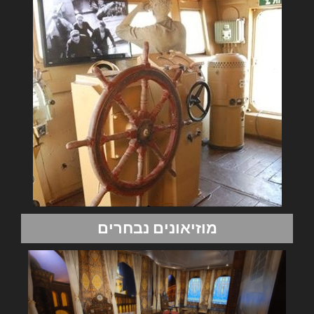
מוזיאונים נבחרים