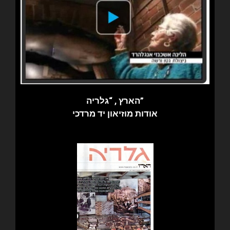
הארץ , “גלריה”
אודות מוזיאון יד מרדכי