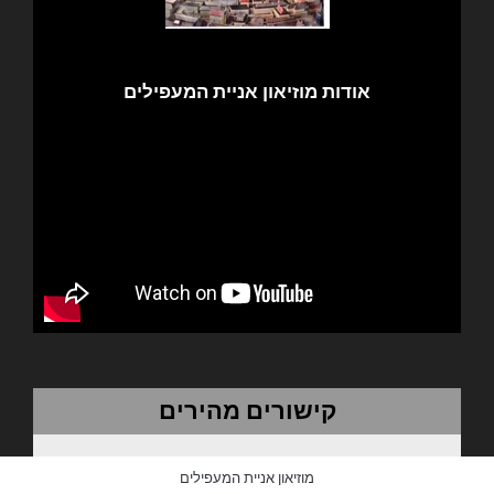
אודות מוזיאון אניית המעפילים
קישורים מהירים
מוזיאון אניית המעפילים