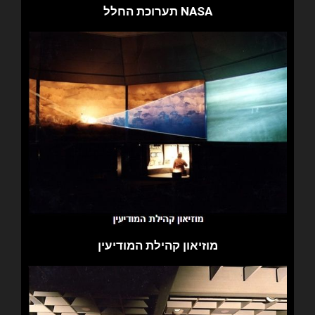
תערוכת החלל NASA
מוזיאון קהילת המודיעין