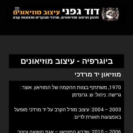
ביוגרפיה - עיצוב מוזיאונים
מוזיאון יד מרדכי
1970, משתתף בצוות ההקמה של המוזיאון. אוצר:
גרישה. ניהול: ש. גרונדמן
2003 – 2004: עיצוב מודל הקרב על יד מרדכי מופעל
באמצעות תאורת לדים.
2006 – 2010: שדרוג המוזיאון – אגף השואה עיצוב