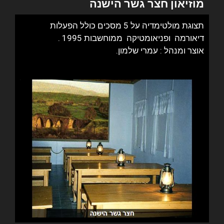
מוזיאון חצר גשר הישנה
תצוגת מולטימדיה על 5 מסכים כולל הפעלות
דיאורמה ופניאומטיקה ממוחשבות 1995 .
אוצר ומנהל : עמרי שלמון.