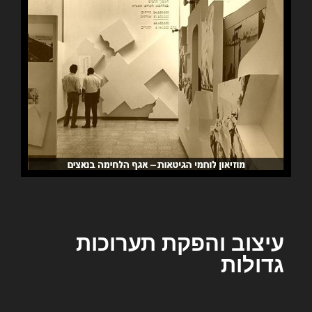
עיצוב והפקת תערוכות
גדולות