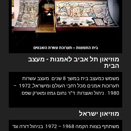
מוזיאון תל אביב לאמנות
- מעצב
הבית
משמש כמעצב בית במשך 8 שנים.
מעצב עשרות
תערוכות אמנים מכל רחבי העולם ומישראל, 1972 –
1980 .
ניהול ואוצרות: ד”ר נחום גמזו ומארק שפס.
מוזיאון ישראל
משתתף בצוות הקמה 1968 – 1972. בניהול דורה וגד