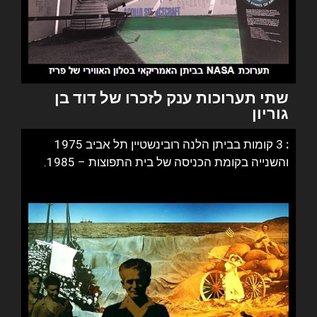
שתי תערוכות ענק לזכרו של דוד בן
גוריון
:
3 קומות בביתן הלנה רובינשטיין תל אביב 1975
והשנייה בקומת הכניסה של בית התפוצות – 1985.