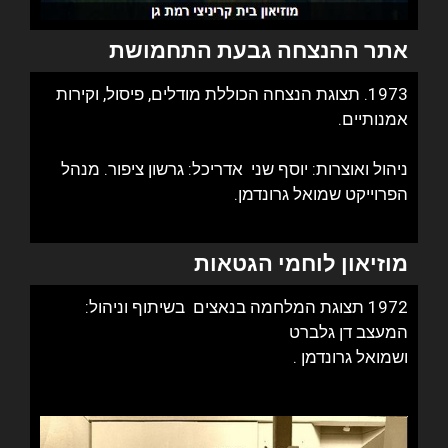
אתר ההנצחה גבעת התחמושת
1973. תצוגת הנצחה הכוללת מודלים, פיסול, וקירות
אמנותיים.
ניהול ואוצרות: יוסף שני אדריכל: גרשון ציפור. מנהל
הפרוייקט שמואל גרונדמן.
מוזיאון לוחמי הגטאות
1972 תצוגת המלחמה בנאצים בשיתוף וניהול:
המעצב דן גלברט
ושמואל גרונדמן .