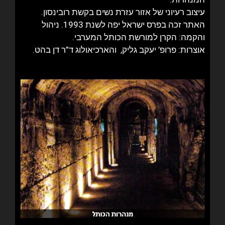
עיצוב רעיוני של אזור עזרת נשים בקשת רובינסון.
האתר זכה בפרס ישראל יפה לשנת 1993. ניהול
והקמה: הקרן למורשת הכותל המערבי.
אוצרות: פרופ’ יעקב גליק, והארכיאולוג ד”ר דן בהט.