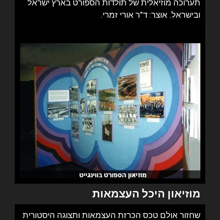
תערוכה מוזיאלית של תולדות הספורט בארץ ישראל
ובישראל. אוצר: ד”ר אורי זמרי.
מוזיאון היכל העצמאות
שחזור אולם טכס הכרזת העצמאות ותצוגה היסטורית