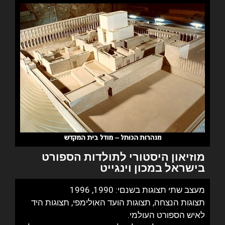
מוזיאון היסטורי לתולדות הספורט
בישראל במכון וינגייט
מעצב שתי תצוגות בשנםי: 1990, 1996
תצוגות הנצחה, תצוגות הועד האולימפי, תצוגות היד
לאיש הספורט העולמי.