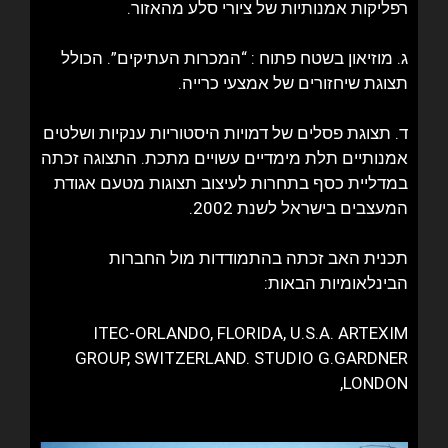
רפליקות אמנותיות של ציורי סלע מהאזור.
ג. מוזיאון בשטח פתוח : “המכרות העתיקים”. הכולל
תצוגת שיחזורים של אמצעי כרייה.
ד. תצוגת פסלים של דמויות היסטוריות ענקיות ושלטים
אמנותיים תלת מימדיים עשויים מתכת. התצוגה זכתה
במדליית כסף בתחרות לעיצוב תצוגות מטעם אגודת
המעצבים בישראל לשנת 2002.
תכנית האב זכתה בהתמודדות מול החברות
הבינלאומיות הבאות:
ITEC-ORLANDO, FLORIDA, U.S.A. ARTEXIM
GROUP, SWITZERLAND. STUDIO G.GARDNER
LONDON,