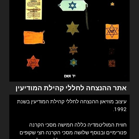
אתר ההנצחה לחללי קהילת המודיעין
עיצוב מוזיאון ההנצחה לחללי קהילת המודיעין בשנת
1992.
חווית המוליטמדיה כללה חמישה מסכי הקרנה
פנורימיים ובנוסף שלושה מסכי הקרנה חצי שקופים