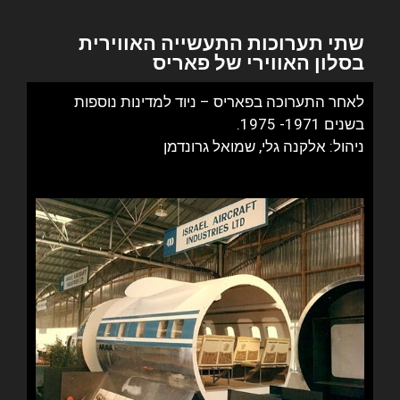
שתי תערוכות התעשייה האווירית
בסלון האווירי של פאריס
לאחר התערוכה בפאריס – ניוד למדינות נוספות
בשנים 1971- 1975.
ניהול: אלקנה גלי, שמואל גרונדמן