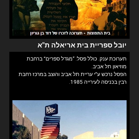
יובל ספריית בית אריאלה ת"א
תערוכת ענק. כולל פסל: “מגדל ספרים” ברחבת
מוזיאון תל אביב.
הפסל נרכש ע”י עריית תל אביב והוצב במרכז רחבת
רבין בכניסה לעירייה 1985.