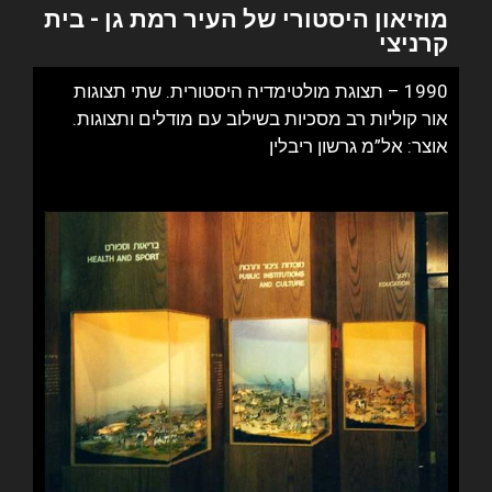
מוזיאון היסטורי של העיר רמת גן - בית
קרניצי
1990 – תצוגת מולטימדיה היסטורית.
שתי תצוגות
אור קוליות רב מסכיות בשילוב עם מודלים ותצוגות.
אוצר: אל”מ גרשון ריבלין